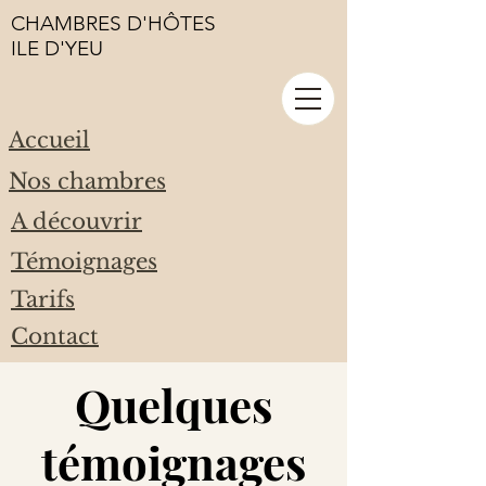
CHAMBRES D'HÔTES
ILE D'YEU
Accueil
Nos chambres
A découvrir
Témoignages
Tarifs
Contact
Quelques
témoignages